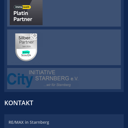
KONTAKT
RE/MAX
in Starnberg