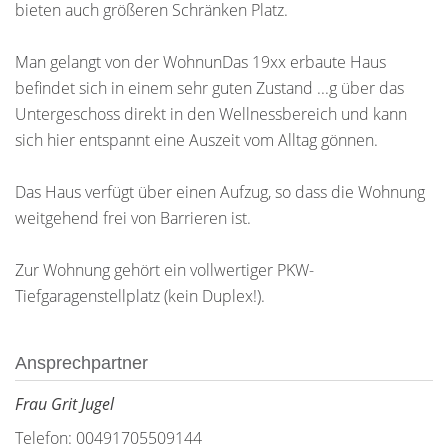
bieten auch größeren Schränken Platz.
Man gelangt von der WohnunDas 19xx erbaute Haus
befindet sich in einem sehr guten Zustand ...g über das
Untergeschoss direkt in den Wellnessbereich und kann
sich hier entspannt eine Auszeit vom Alltag gönnen.
Das Haus verfügt über einen Aufzug, so dass die Wohnung
weitgehend frei von Barrieren ist.
Zur Wohnung gehört ein vollwertiger PKW-
Tiefgaragenstellplatz (kein Duplex!).
Ansprechpartner
Frau Grit Jugel
Telefon: 00491705509144