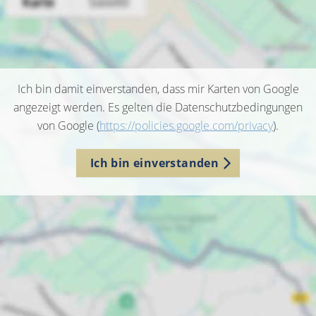
Ich bin damit einverstanden, dass mir Karten von Google
angezeigt werden. Es gelten die Datenschutzbedingungen
von Google (
https://policies.google.com/privacy
).
Ich bin einverstanden