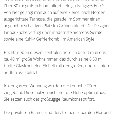
über 30 m² großen Raum bildet - ein großzügiges Entré.
Von hier gelangt man auch auf eine kleine, nach Norden
ausgerichtete Terrasse, die gerade im Sommer einen
angenehm schattigen Platz im Grünen bietet. Die Designer-
Einbauküche verfügt über modernste Siemens-Geräte
sowie eine Kühl-/ Gefrierkombi im American Style.
Rechts neben diesem zentralen Bereich betritt man das
ca. 40 m² große Wohnzimmer, das durch seine 6,50 m
breite Glasfront eine Einheit mit der großen, überdachten
Südterrasse bildet.
In der ganzen Wohnung wurden deckenhohe Türen
eingebaut. Diese nutzen nicht nur die Höhe optimal aus.
Sie setzen auch das großzügige Raumkonzept fort.
Die privateren Räume sind durch einen separaten Flur und