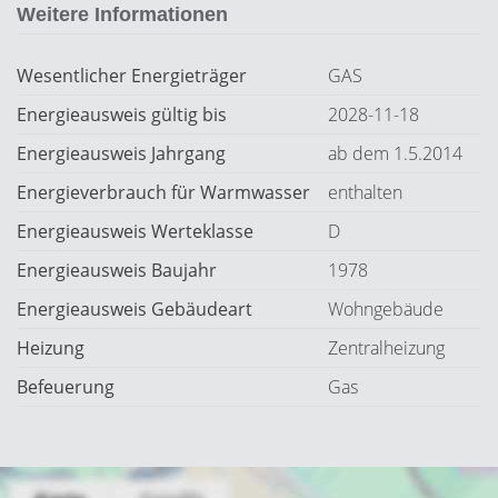
Weitere Informationen
Wesentlicher Energieträger
GAS
Energieausweis gültig bis
2028-11-18
Energieausweis Jahrgang
ab dem 1.5.2014
Energieverbrauch für Warmwasser
enthalten
Energieausweis Werteklasse
D
Energieausweis Baujahr
1978
Energieausweis Gebäudeart
Wohngebäude
Heizung
Zentralheizung
Befeuerung
Gas