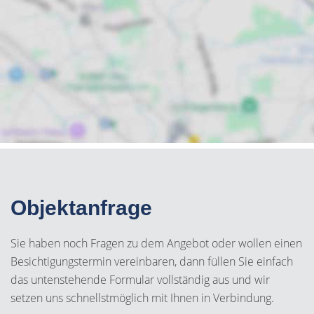
Objektanfrage
Sie haben noch Fragen zu dem Angebot oder wollen einen
Besichtigungstermin vereinbaren, dann füllen Sie einfach
das untenstehende Formular vollständig aus und wir
setzen uns schnellstmöglich mit Ihnen in Verbindung.