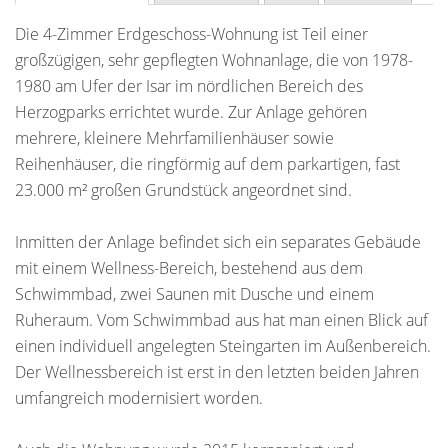
Die 4-Zimmer Erdgeschoss-Wohnung ist Teil einer
großzügigen, sehr gepflegten Wohnanlage, die von 1978-
1980 am Ufer der Isar im nördlichen Bereich des
Herzogparks errichtet wurde. Zur Anlage gehören
mehrere, kleinere Mehrfamilienhäuser sowie
Reihenhäuser, die ringförmig auf dem parkartigen, fast
23.000 m² großen Grundstück angeordnet sind.
Inmitten der Anlage befindet sich ein separates Gebäude
mit einem Wellness-Bereich, bestehend aus dem
Schwimmbad, zwei Saunen mit Dusche und einem
Ruheraum. Vom Schwimmbad aus hat man einen Blick auf
einen individuell angelegten Steingarten im Außenbereich.
Der Wellnessbereich ist erst in den letzten beiden Jahren
umfangreich modernisiert worden.