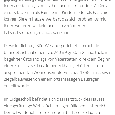
Innenausstattung ist meist hell und der Grundriss äußerst
variabel. Ob nun als Familie mit Kindern oder als Paar, hier
können Sie ein Haus erwerben, das sich problemlos mit
Ihnen weiterentwickeln und sich veränderten
Lebensbedingungen anpassen kann.
Diese in Richtung Süd-West ausgerichtete Immobilie
befindet sich auf einem ca. 240 m² großen Grundstück, in
begehrter Ortsrandlage von Vaterstetten, direkt am Beginn
einer Spielstraße. Das Reiheneckhaus gehört zu einem
ansprechenden Wohnensemble, welches 1988 in massiver
Ziegelbauweise von einem ortsansässigen Bauträger
erstellt wurde.
Im Erdgeschoß befindet sich das Herzstück des Hauses,
eine geräumige Wohnküche mit gemütlichen Essbereich.
Der Schwedenofen direkt neben der Essecke lädt zu