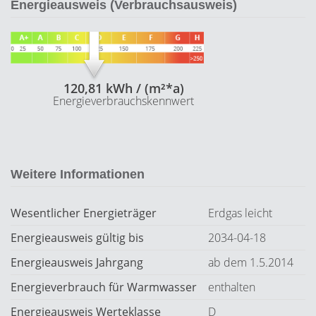
Energieausweis (Verbrauchsausweis)
120,81 kWh / (m²*a)
Energieverbrauchskennwert
Weitere Informationen
Wesentlicher Energieträger
Erdgas leicht
Energieausweis gültig bis
2034-04-18
Energieausweis Jahrgang
ab dem 1.5.2014
Energieverbrauch für Warmwasser
enthalten
Energieausweis Werteklasse
D