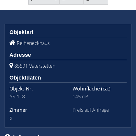
Objektart
Reiheneckhaus
Adresse
85591 Vaterstetten
Objektdaten
Objekt-Nr.
Wohnfläche
(ca.)
AS-118
145 m²
Zimmer
Preis auf Anfrage
5