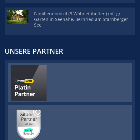
Familiendomizil (3 Wohneinheiten) mit gr.
Garten in Seenähe, Bernried am Starnberger
See
UNSERE PARTNER