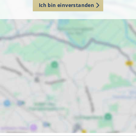
Ich bin einverstanden