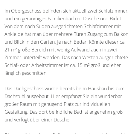
Im Obergeschoss befinden sich aktuell zwei Schlafzimmer,
und ein geräumiges Familienbad mit Dusche und Bidet.
Von dem nach Süden ausgerichteten Schlafzimmer mit
Ankleide hat man über mehrere Türen Zugang zum Balkon
und Blick in den Garten. Je nach Bedarf könnte dieser ca.
21 m² große Bereich mit wenig Aufwand auch in zwei
Zimmer unterteilt werden. Das nach Westen ausgerichtete
Schlaf- oder Arbeitszimmer ist ca. 15 m² groß und eher
länglich geschnitten.
Das Dachgeschoss wurde bereits beim Hausbau bis zum
Dachstuhl ausgebaut. Hier empfängt Sie ein wunderbar
großer Raum mit genügend Platz zur individuellen
Gestaltung. Das dort befindliche Bad ist angenehm groß
und verfügt über einer Dusche.