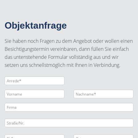
Objektanfrage
Sie haben noch Fragen zu dem Angebot oder wollen einen
Besichtigungstermin vereinbaren, dann füllen Sie einfach
das untenstehende Formular vollständig aus und wir
setzen uns schnellstmöglich mit Ihnen in Verbindung.