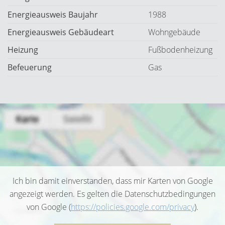
Energieausweis Baujahr
1988
Energieausweis Gebäudeart
Wohngebäude
Heizung
Fußbodenheizung
Befeuerung
Gas
Ich bin damit einverstanden, dass mir Karten von Google
angezeigt werden. Es gelten die Datenschutzbedingungen
von Google (
https://policies.google.com/privacy
).