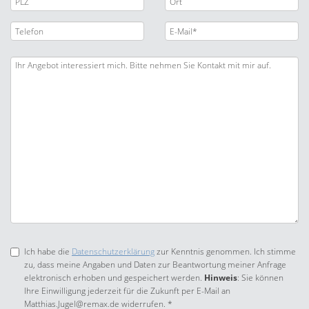
Ich habe die
Datenschutzerklärung
zur Kenntnis genommen. Ich stimme
zu, dass meine Angaben und Daten zur Beantwortung meiner Anfrage
elektronisch erhoben und gespeichert werden.
Hinweis
: Sie können
Ihre Einwilligung jederzeit für die Zukunft per E-Mail an
Matthias.Jugel@remax.de widerrufen. *