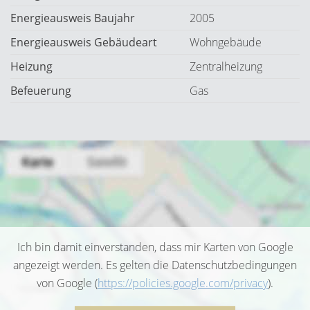
Energieausweis Baujahr
2005
Energieausweis Gebäudeart
Wohngebäude
Heizung
Zentralheizung
Befeuerung
Gas
Ich bin damit einverstanden, dass mir Karten von Google
angezeigt werden. Es gelten die Datenschutzbedingungen
von Google (
https://policies.google.com/privacy
).