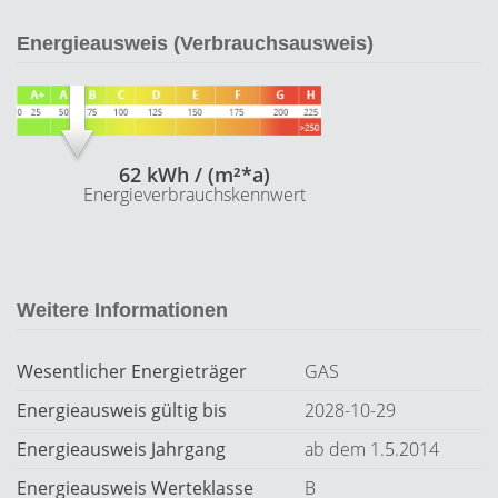
Energieausweis (Verbrauchsausweis)
62 kWh / (m²*a)
Energieverbrauchskennwert
Weitere Informationen
Wesentlicher Energieträger
GAS
Energieausweis gültig bis
2028-10-29
Energieausweis Jahrgang
ab dem 1.5.2014
Energieausweis Werteklasse
B