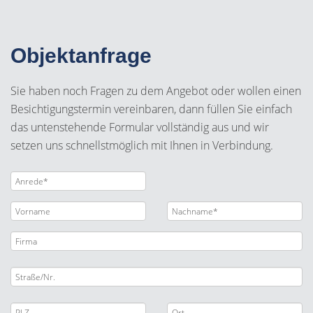
Objektanfrage
Sie haben noch Fragen zu dem Angebot oder wollen einen
Besichtigungstermin vereinbaren, dann füllen Sie einfach
das untenstehende Formular vollständig aus und wir
setzen uns schnellstmöglich mit Ihnen in Verbindung.