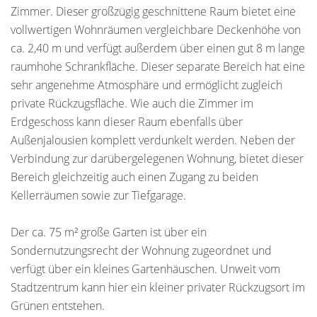
Zimmer. Dieser großzügig geschnittene Raum bietet eine
vollwertigen Wohnräumen vergleichbare Deckenhöhe von
ca. 2,40 m und verfügt außerdem über einen gut 8 m lange
raumhohe Schrankfläche. Dieser separate Bereich hat eine
sehr angenehme Atmosphäre und ermöglicht zugleich
private Rückzugsfläche. Wie auch die Zimmer im
Erdgeschoss kann dieser Raum ebenfalls über
Außenjalousien komplett verdunkelt werden. Neben der
Verbindung zur darübergelegenen Wohnung, bietet dieser
Bereich gleichzeitig auch einen Zugang zu beiden
Kellerräumen sowie zur Tiefgarage.
Der ca. 75 m² große Garten ist über ein
Sondernutzungsrecht der Wohnung zugeordnet und
verfügt über ein kleines Gartenhäuschen. Unweit vom
Stadtzentrum kann hier ein kleiner privater Rückzugsort im
Grünen entstehen.