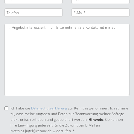
Ich habe die
Datenschutzerklärung
zur Kenntnis genommen. Ich stimme
zu, dass meine Angaben und Daten zur Beantwortung meiner Anfrage
elektronisch erhoben und gespeichert werden.
Hinweis
: Sie können
Ihre Einwilligung jederzeit für die Zukunft per E-Mail an
Matthias.Jugel@remax.de widerrufen. *