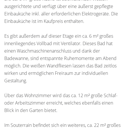
ausgerichtete und verfügt über eine äußerst gepflegte
Einbauküche inkl. aller erforderlichen Elektrogeräte. Die
Einbauküche ist im Kaufpreis enthalten.
Es gibt außerdem auf dieser Etage ein ca. 6 m² großes
innenliegendes Vollbad mit Ventilator. Dieses Bad hat
einen Waschmaschinenanschluss und dank der
Badewanne, sind entspannte Ruhemomente am Abend
möglich. Die weißen Wandfliesen lassen das Bad zeitlos
wirken und ermöglichen Freiraum zur individuellen
Gestaltung.
Über das Wohnzimmer wird das ca. 12 m² große Schlaf-
oder Arbeitszimmer erreicht, welches ebenfalls einen
Blick in den Garten bietet.
Im Souterrain befindet sich ein weiteres, ca. 22 m² großes