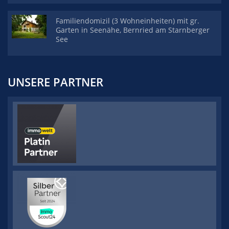
Familiendomizil (3 Wohneinheiten) mit gr.
Garten in Seenähe, Bernried am Starnberger
See
UNSERE PARTNER