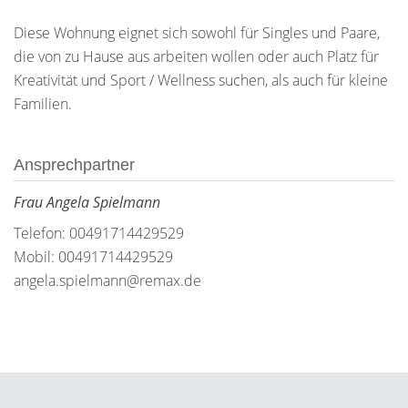
Diese Wohnung eignet sich sowohl für Singles und Paare,
die von zu Hause aus arbeiten wollen oder auch Platz für
Kreativität und Sport / Wellness suchen, als auch für kleine
Familien.
Ansprechpartner
Frau Angela Spielmann
Telefon: 00491714429529
Mobil: 00491714429529
angela.spielmann@remax.de