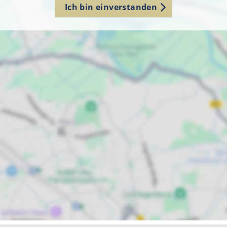
Ich bin einverstanden