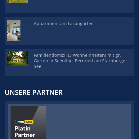
Appartment am Fasangarten
Familiendomizil (3 Wohneinheiten) mit gr.
Garten in Seenähe, Bernried am Starnberger
See
UNSERE PARTNER