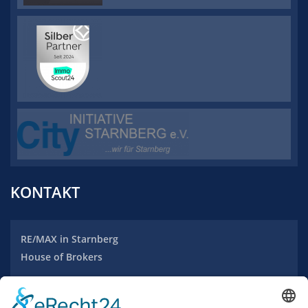
KONTAKT
RE/MAX
in Starnberg
House of Brokers
Maximilianstraße 20