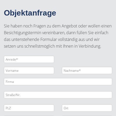
Objektanfrage
Sie haben noch Fragen zu dem Angebot oder wollen einen
Besichtigungstermin vereinbaren, dann füllen Sie einfach
das untenstehende Formular vollständig aus und wir
setzen uns schnellstmöglich mit Ihnen in Verbindung.