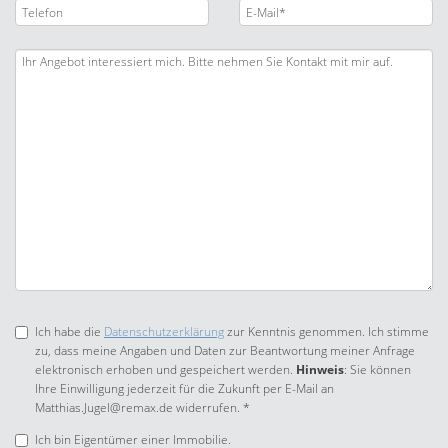
Ich habe die
Datenschutzerklärung
zur Kenntnis genommen. Ich stimme
zu, dass meine Angaben und Daten zur Beantwortung meiner Anfrage
elektronisch erhoben und gespeichert werden.
Hinweis
: Sie können
Ihre Einwilligung jederzeit für die Zukunft per E-Mail an
Matthias.Jugel@remax.de widerrufen. *
Ich bin Eigentümer einer Immobilie.