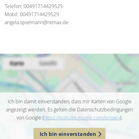
Telefon: 00491714429529
Mobil: 00491714429529
angela.spielmann@remax.de
Ich bin damit einverstanden, dass mir Karten von Google
angezeigt werden. Es gelten die Datenschutzbedingungen
von Google (
https://policies.google.com/privacy
).
Ich bin einverstanden