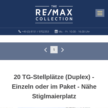
+49 (0) 8151 / 9702353
Mo. - Fr. 10.00 - 16.00 Uhr
1
20 TG-Stellplätze (Duplex) -
Einzeln oder im Paket - Nähe
Stiglmaierplatz