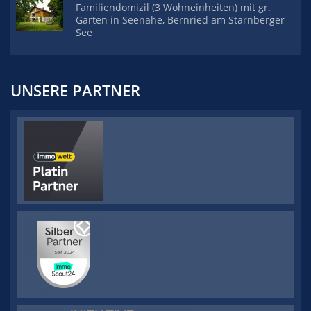
Familiendomizil (3 Wohneinheiten) mit gr.
Garten in Seenähe, Bernried am Starnberger
See
UNSERE PARTNER