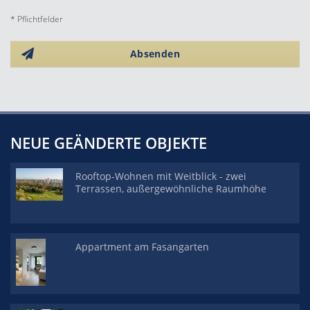
* Pflichtfelder
Absenden
NEUE GEÄNDERTE OBJEKTE
Rooftop-Wohnen mit Weitblick - zwei
Terrassen, außergewöhnliche Raumhöhe
Appartment am Fasangarten