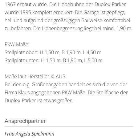
1967 erbaut wurde. Die Hebebühne der Duplex-Parker
wurde 1995 komplett erneuert. Die Garage ist gepflegt,
hell und aufgrund der großzügigen Bauweise komfortabel
zu befahren. Die Höhenbegrenzung liegt bei mind. 1,90 m.
PKW-Maße:
Stellplatz oben: H 1,50 m, B 1,90 m, L 4,50 m
Stellplatz unten: H 1,50 m, B 1,90 m, L 5,00 m
Maße laut Hersteller KLAUS.
Bei den o.g. Größenangaben handelt es sich die von der
Firma Klaus angegebenen PKW Maße. Die Stellfläche der
Duplex-Parker ist etwas größer.
Ansprechpartner
Frau Angela Spielmann