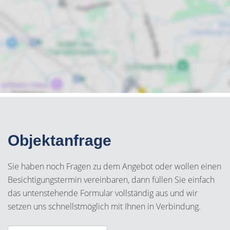
Objektanfrage
Sie haben noch Fragen zu dem Angebot oder wollen einen
Besichtigungstermin vereinbaren, dann füllen Sie einfach
das untenstehende Formular vollständig aus und wir
setzen uns schnellstmöglich mit Ihnen in Verbindung.