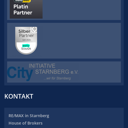
KONTAKT
RE/MAX
in Starnberg
House of Brokers