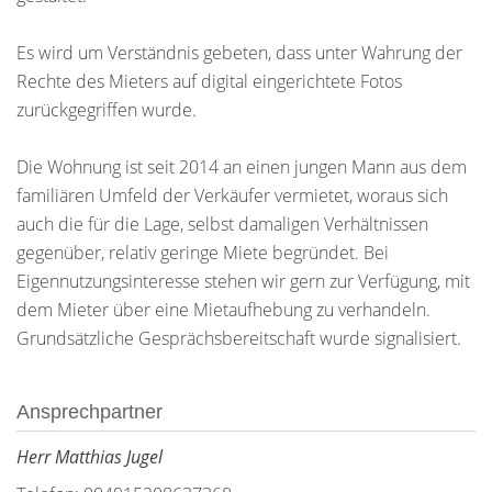
Es wird um Verständnis gebeten, dass unter Wahrung der
Rechte des Mieters auf digital eingerichtete Fotos
zurückgegriffen wurde.
Die Wohnung ist seit 2014 an einen jungen Mann aus dem
familiären Umfeld der Verkäufer vermietet, woraus sich
auch die für die Lage, selbst damaligen Verhältnissen
gegenüber, relativ geringe Miete begründet. Bei
Eigennutzungsinteresse stehen wir gern zur Verfügung, mit
dem Mieter über eine Mietaufhebung zu verhandeln.
Grundsätzliche Gesprächsbereitschaft wurde signalisiert.
Ansprechpartner
Herr Matthias Jugel