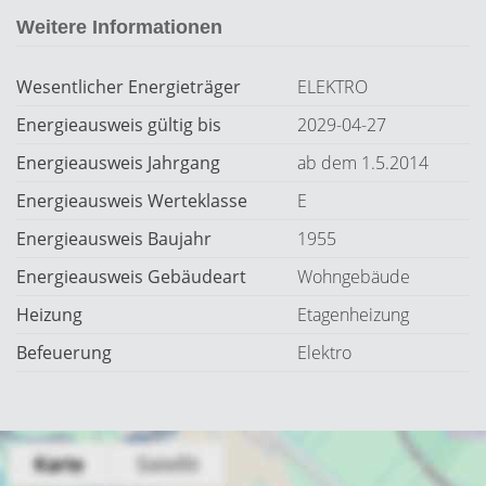
Weitere Informationen
Wesentlicher Energieträger
ELEKTRO
Energieausweis gültig bis
2029-04-27
Energieausweis Jahrgang
ab dem 1.5.2014
Energieausweis Werteklasse
E
Energieausweis Baujahr
1955
Energieausweis Gebäudeart
Wohngebäude
Heizung
Etagenheizung
Befeuerung
Elektro