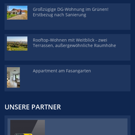
Großzügige DG-Wohnung im Grünen!
Erstbezug nach Sanierung
Rooftop-Wohnen mit Weitblick - zwei
Terrassen, außergewöhnliche Raumhöhe
Appartment am Fasangarten
UNSERE PARTNER