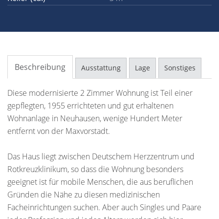
Beschreibung
Ausstattung
Lage
Sonstiges
Diese modernisierte 2 Zimmer Wohnung ist Teil einer
gepflegten, 1955 errichteten und gut erhaltenen
Wohnanlage in Neuhausen, wenige Hundert Meter
entfernt von der Maxvorstadt.
Das Haus liegt zwischen Deutschem Herzzentrum und
Rotkreuzklinikum, so dass die Wohnung besonders
geeignet ist für mobile Menschen, die aus beruflichen
Gründen die Nähe zu diesen medizinischen
Facheinrichtungen suchen. Aber auch Singles und Paare