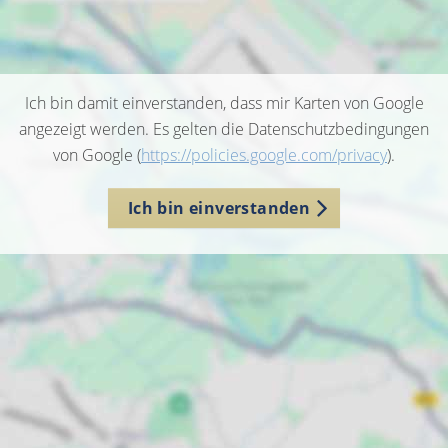
Ich bin damit einverstanden, dass mir Karten von Google
angezeigt werden. Es gelten die Datenschutzbedingungen
von Google (
https://policies.google.com/privacy
).
Ich bin einverstanden