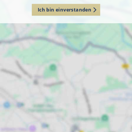
Ich bin einverstanden