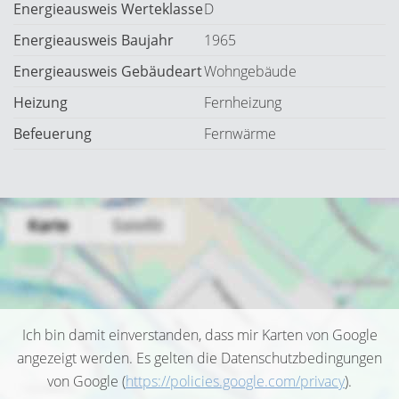
Energieausweis Werteklasse
D
Energieausweis Baujahr
1965
Energieausweis Gebäudeart
Wohngebäude
Heizung
Fernheizung
Befeuerung
Fernwärme
Ich bin damit einverstanden, dass mir Karten von Google
angezeigt werden. Es gelten die Datenschutzbedingungen
von Google (
https://policies.google.com/privacy
).