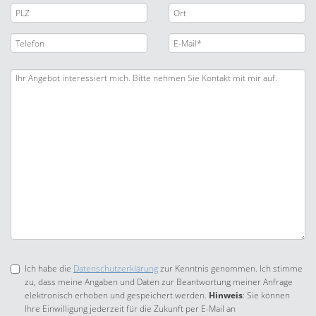
Ich habe die
Datenschutzerklärung
zur Kenntnis genommen. Ich stimme
zu, dass meine Angaben und Daten zur Beantwortung meiner Anfrage
elektronisch erhoben und gespeichert werden.
Hinweis
: Sie können
Ihre Einwilligung jederzeit für die Zukunft per E-Mail an