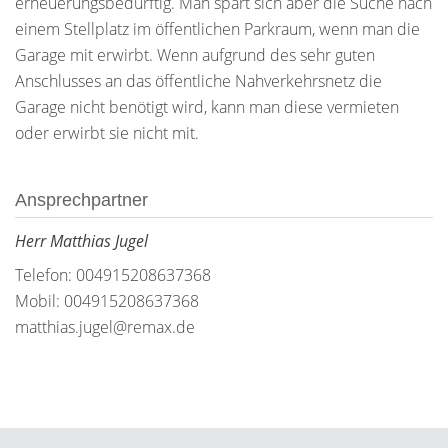
erneuerungsbedürftig. Man spart sich aber die Suche nach
einem Stellplatz im öffentlichen Parkraum, wenn man die
Garage mit erwirbt. Wenn aufgrund des sehr guten
Anschlusses an das öffentliche Nahverkehrsnetz die
Garage nicht benötigt wird, kann man diese vermieten
oder erwirbt sie nicht mit.
Ansprechpartner
Herr Matthias Jugel
Telefon: 004915208637368
Mobil: 004915208637368
matthias.jugel@remax.de