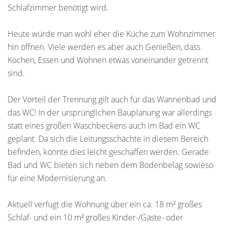
Schlafzimmer benötigt wird.
Heute würde man wohl eher die Küche zum Wohnzimmer
hin öffnen. Viele werden es aber auch Genießen, dass
Kochen, Essen und Wohnen etwas voneinander getrennt
sind.
Der Vorteil der Trennung gilt auch für das Wannenbad und
das WC! In der ursprünglichen Bauplanung war allerdings
statt eines großen Waschbeckens auch im Bad ein WC
geplant. Da sich die Leitungsschächte in diesem Bereich
befinden, könnte dies leicht geschaffen werden. Gerade
Bad und WC bieten sich neben dem Bodenbelag sowieso
für eine Modernisierung an.
Aktuell verfügt die Wohnung über ein ca. 18 m² großes
Schlaf- und ein 10 m² großes Kinder-/Gäste- oder