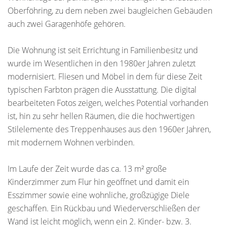
Oberföhring, zu dem neben zwei baugleichen Gebäuden
auch zwei Garagenhöfe gehören.
Die Wohnung ist seit Errichtung in Familienbesitz und
wurde im Wesentlichen in den 1980er Jahren zuletzt
modernisiert. Fliesen und Möbel in dem für diese Zeit
typischen Farbton prägen die Ausstattung. Die digital
bearbeiteten Fotos zeigen, welches Potential vorhanden
ist, hin zu sehr hellen Räumen, die die hochwertigen
Stilelemente des Treppenhauses aus den 1960er Jahren,
mit modernem Wohnen verbinden.
Im Laufe der Zeit wurde das ca. 13 m² große
Kinderzimmer zum Flur hin geöffnet und damit ein
Esszimmer sowie eine wohnliche, großzügige Diele
geschaffen. Ein Rückbau und Wiederverschließen der
Wand ist leicht möglich, wenn ein 2. Kinder- bzw. 3.