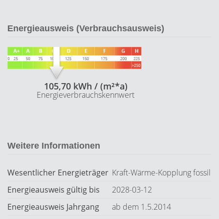
Energieausweis (Verbrauchsausweis)
105,70 kWh / (m²*a)
Energieverbrauchskennwert
Weitere Informationen
Wesentlicher Energieträger
Kraft-Wärme-Kopplung fossil
Energieausweis gültig bis
2028-03-12
Energieausweis Jahrgang
ab dem 1.5.2014