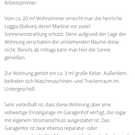
Arbeitszimmer.
Vom ca. 20 m² Wohnzimmer erreicht man die herrliche
Loggia (Balkon), deren Markise vor zuviel
Sonneneinstrahlung schützt. Denn aufgrund der Lage der
Wohnung verschatten die umstehenden Bäume diese
nicht. Bereits ab mittags kann man hier die Sonne
genießen.
Zur Wohnung gehört ein ca. 3 m² große Keller. Außerdem
befinden sich Waschmaschinen- und Trockenraum im
Untergeschoß.
Sehr vorteilhaft ist, dass diese Wohnung über eine
vollwertige Einzelgarage im Garagenhof verfügt, die sogar
mit eigenem Stromanschluss ausgestattet ist. Das
Garagentor ist zwar ebenso reparatur- oder