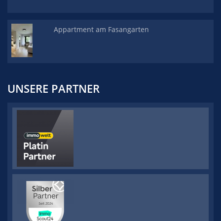
Appartment am Fasangarten
UNSERE PARTNER