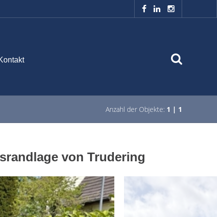
Kontakt
Anzahl der Objekte:
1 | 1
tsrandlage von Trudering