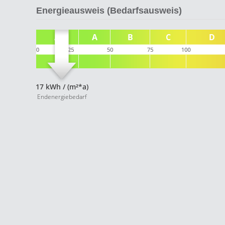
Energieausweis (Bedarfsausweis)
17 kWh / (m²*a)
Endenergiebedarf